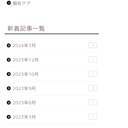
脱毛ケア
新着記事一覧
2024年3月
3
2023年12月
5
2023年10月
1
2023年9月
5
2023年6月
3
2023年3月
1