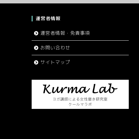
運営者情報
運営者情報・免責事項
お問い合わせ
サイトマップ