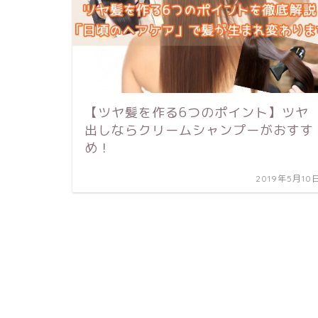
【ツヤ髪を作る6つのポイント】ツヤ
出しならクリームシャンプーがおすす
め！
2019年5月10