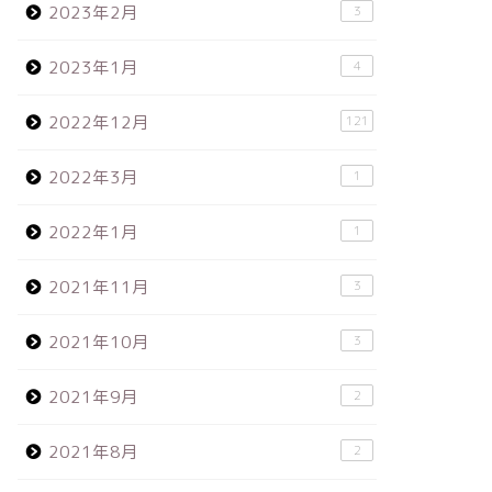
2023年2月
3
2023年1月
4
2022年12月
121
2022年3月
1
2022年1月
1
2021年11月
3
2021年10月
3
2021年9月
2
2021年8月
2