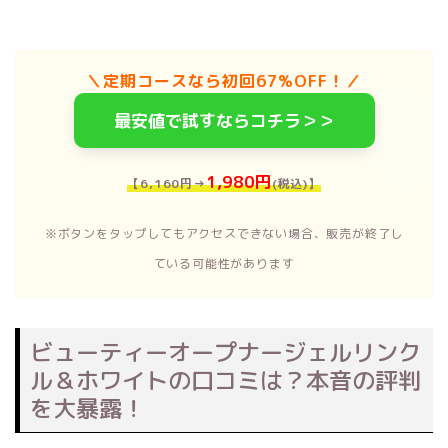
＼定期コースなら初回67%OFF！／
最安値で試すならコチラ＞＞
1,980円
【6,160円→
(税込)】
※ボタンをタップしてもアクセスできない場合、販売が終了し
ている可能性があります
ビューティーオープナージェルリンク
ル＆ホワイトの口コミは？本音の評判
を大暴露！