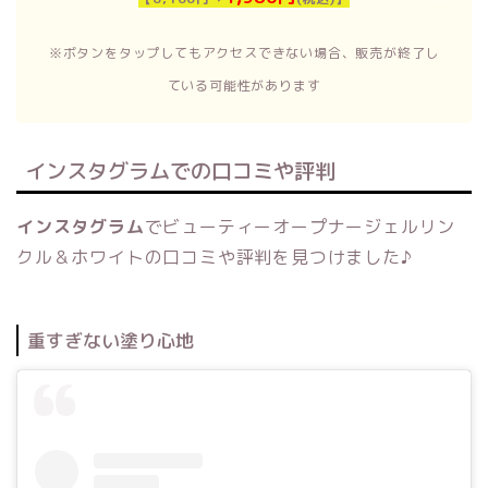
※ボタンをタップしてもアクセスできない場合、販売が終了し
ている可能性があります
インスタグラムでの口コミや評判
インスタグラム
でビューティーオープナージェルリン
クル＆ホワイトの口コミや評判を見つけました♪
重すぎない塗り心地