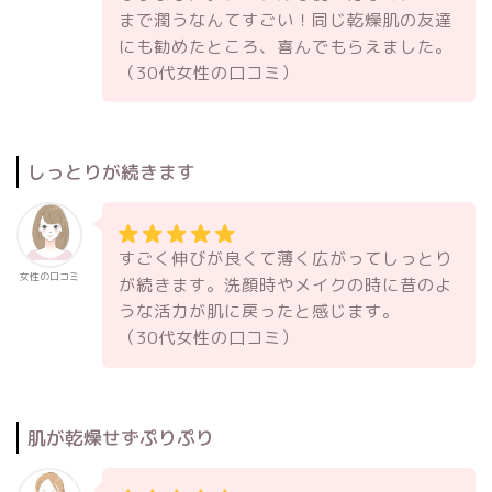
まで潤うなんてすごい！同じ乾燥肌の友達
にも勧めたところ、喜んでもらえました。
（30代女性の口コミ）
しっとりが続きます
すごく伸びが良くて薄く広がってしっとり
女性の口コミ
が続きます。洗顔時やメイクの時に昔のよ
うな活力が肌に戻ったと感じます。
（30代女性の口コミ）
肌が乾燥せずぷりぷり