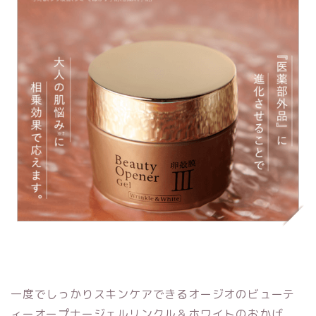
一度でしっかりスキンケアできるオージオのビューテ
ィーオープナージェルリンクル＆ホワイトのおかげ