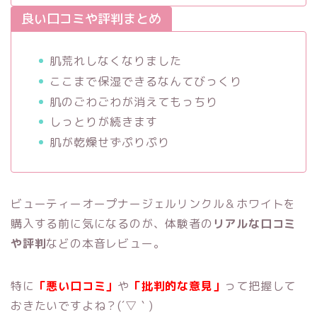
良い口コミや評判まとめ
肌荒れしなくなりました
ここまで保湿できるなんてびっくり
肌のごわごわが消えてもっちり
しっとりが続きます
肌が乾燥せずぷりぷり
ビューティーオープナージェルリンクル＆ホワイトを
購入する前に気になるのが、体験者の
リアルな口コミ
や評判
などの本音レビュー。
特に
「悪い口コミ」
や
「批判的な意見」
って把握して
おきたいですよね？(´▽｀)