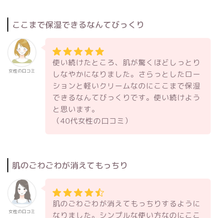
ここまで保湿できるなんてびっくり
使い続けたところ、肌が驚くほどしっとり
女性の口コミ
しなやかになりました。さらっとしたロー
ションと軽いクリームなのにここまで保湿
できるなんてびっくりです。使い続けよう
と思います。
（40代女性の口コミ）
肌のごわごわが消えてもっちり
肌のごわごわが消えてもっちりするように
女性の口コミ
なりました。シンプルな使い方なのにここ