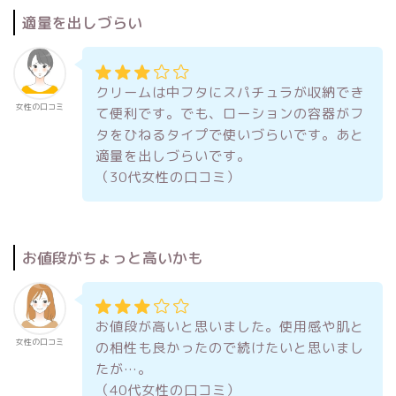
適量を出しづらい
クリームは中フタにスパチュラが収納でき
女性の口コミ
て便利です。でも、ローションの容器がフ
タをひねるタイプで使いづらいです。あと
適量を出しづらいです。
（30代女性の口コミ）
お値段がちょっと高いかも
お値段が高いと思いました。使用感や肌と
女性の口コミ
の相性も良かったので続けたいと思いまし
たが…。
（40代女性の口コミ）