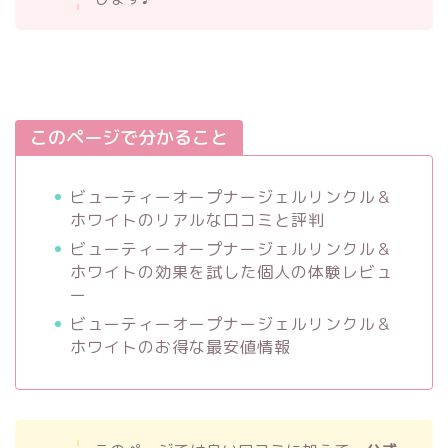
このページで分かること
ビューティーオープナージェルリンクル＆
ホワイトのリアルな口コミと評判
ビューティーオープナージェルリンクル＆
ホワイトの効果を試した個人の体験レビュ
ー
ビューティーオープナージェルリンクル＆
ホワイトのお得な最安値情報