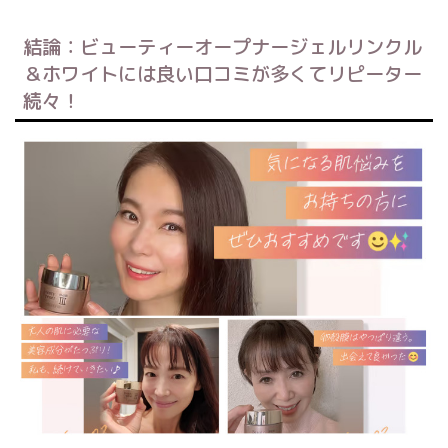
結論：ビューティーオープナージェルリンクル
＆ホワイトには良い口コミが多くてリピーター
続々！