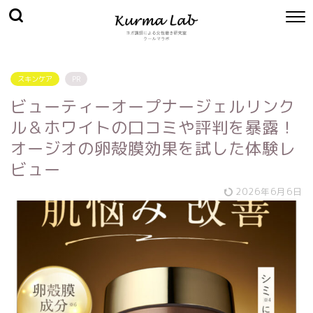
スキンケア
PR
ビューティーオープナージェルリンク
ル＆ホワイトの口コミや評判を暴露！
オージオの卵殻膜効果を試した体験レ
ビュー
2026年6月6日