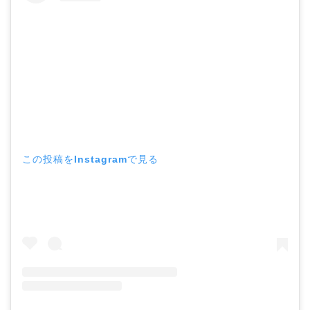
この投稿をInstagramで見る