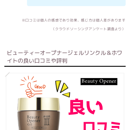
※口コミは個人の感想であり効果、感じ方は個人差があります
（クラウドソーシングアンケート調査より）
ビューティーオープナージェルリンクル＆ホワ
イトの良い口コミや評判