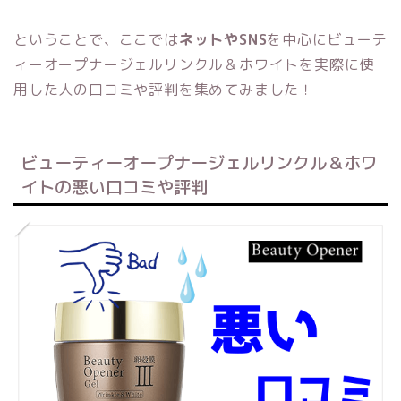
ということで、ここでは
ネットやSNS
を中心にビューテ
ィーオープナージェルリンクル＆ホワイトを実際に使
用した人の口コミや評判を集めてみました！
ビューティーオープナージェルリンクル＆ホワ
イトの悪い口コミや評判