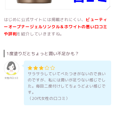
はじめに公式サイトには掲載されにくい、
ビューティ
ーオープナージェルリンクル＆ホワイトの悪い口コミ
や評判
を紹介していきますね。
1度塗りだとちょっと潤い不足かも？
サラサラしていてべたつきがないので良い
女性の口コミ
のですが、私には潤いが足りない感じでし
た。毎回二度付けしてちょうどよい感じで
す。
（20代女性の口コミ）