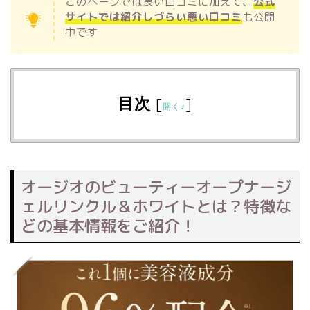
このページでは良い口コミに加えて、
公式
サイトでは紹介しづらい悪い口コミ
も公開
中です
目次
[
]
開く♪
オージオのビューティーオープナージ
ェルリンクル＆ホワイトとは？特徴な
どの基本情報をご紹介！