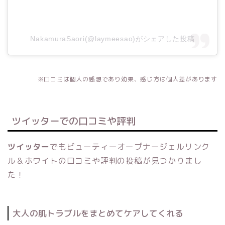
NakamuraSaori(@laymeesao)がシェアした投稿
※口コミは個人の感想であり効果、感じ方は個人差があります
ツイッターでの口コミや評判
ツイッター
でもビューティーオープナージェルリンク
ル＆ホワイトの口コミや評判の投稿が見つかりまし
た！
大人の肌トラブルをまとめてケアしてくれる