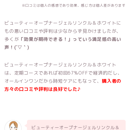
※口コミは個人の感想であり効果、感じ方は個人差があります
ビューティーオープナージェルリンクル＆ホワイトに
もの悪い口コミや評判は少なからず見かけましたが、
多くが
「効果が期待できる！」っていう満足感の高い
声！(´▽｀)
ビューティーオープナージェルリンクル＆ホワイト
は、定期コースであれば初回67%OFFで経済的だし、
オールインワンだから時短ケアにもなって、
購入者の
方々の口コミや評判は良好でした♪
ビューティーオープナージェルリンクル＆