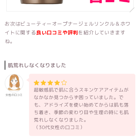
お次はビューティーオープナージェルリンクル＆ホワ
イトに関する
良い口コミや評判
を紹介していきます
ね。
肌荒れしなくなりました
超敏感肌で肌に合うスキンケアアイテムが
女性の口コミ
なかなか見つからず困っていました。で
も、アドライズを使い始めてからは肌も落
ち着き、季節の変わり目や生理の時にも肌
荒れしなくなりました。
（30代女性の口コミ）