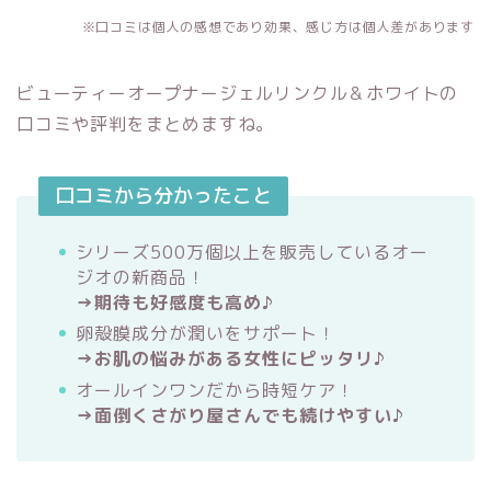
※口コミは個人の感想であり効果、感じ方は個人差があります
ビューティーオープナージェルリンクル＆ホワイトの
口コミや評判をまとめますね。
口コミから分かったこと
シリーズ500万個以上を販売しているオー
ジオの新商品！
→期待も好感度も高め♪
卵殻膜成分が潤いをサポート！
→お肌の悩みがある女性にピッタリ♪
オールインワンだから時短ケア！
→面倒くさがり屋さんでも続けやすい♪