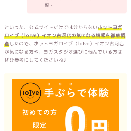
配…
といった、公式サイトだけでは分からない
ホットヨガ
ロイブ（loIve）イオン古河店の気になる情報を徹底調
査
したので、ホットヨガロイブ（loIve）イオン古河店
が気になる方や、ヨガスタジオ選びに悩んでいる方は
ぜひ参考にしてくださいね♪