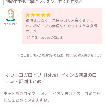
初めてでも丁寧にレッスンしてくれて安心
親切な対応で、気持ち良く入会できまし
女性の口コミ
た。初めてでも無理なくできるような指導
でした。
（引用元：Googleの口コミ）
※口コミは個人の感想であり効果、感じ方は個人差があります
ホットヨガロイブ（loIve）イオン古河店の口
コミ・評判まとめ
ホットヨガロイブ（loIve）イオン古河店の口コミや評
判をまとめていきますね。