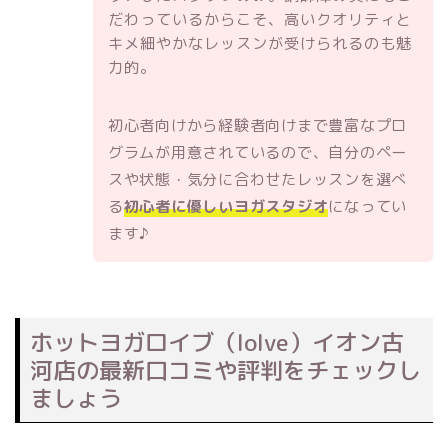
だわっているからこそ、高いクオリティと
キメ細やかなレッスンが受けられるのも魅
力的。
初心者向けから経験者向けまで豊富なプロ
グラムが用意されているので、自分のペー
スや状態・気分に合わせたレッスンを選べ
る
初心者に優しいヨガスタジオ
になってい
ます♪
ホットヨガロイブ（loIve）イオン古
河店の最新口コミや評判をチェックし
ましょう