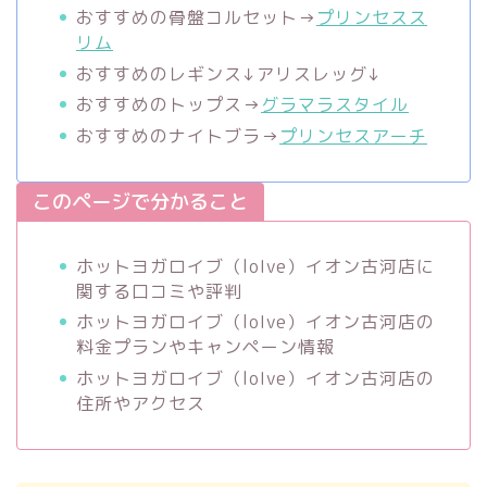
おすすめの骨盤コルセット→
プリンセスス
リム
おすすめのレギンス↓アリスレッグ↓
おすすめのトップス→
グラマラスタイル
おすすめのナイトブラ→
プリンセスアーチ
このページで分かること
ホットヨガロイブ（loIve）イオン古河店に
関する口コミや評判
ホットヨガロイブ（loIve）イオン古河店の
料金プランやキャンペーン情報
ホットヨガロイブ（loIve）イオン古河店の
住所やアクセス