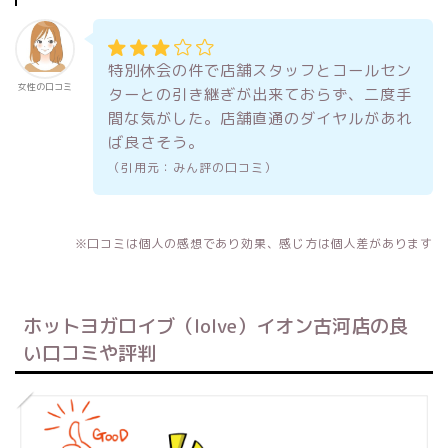
特別休会の件で店舗スタッフとコールセン
女性の口コミ
ターとの引き継ぎが出来ておらず、二度手
間な気がした。店舗直通のダイヤルがあれ
ば良さそう。
（引用元：みん評の口コミ）
※口コミは個人の感想であり効果、感じ方は個人差があります
ホットヨガロイブ（loIve）イオン古河店の良
い口コミや評判