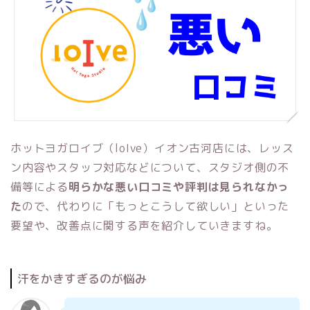
ホットヨガロイブ（loIve）イオン古河店には、レッス
ン内容やスタッフ対応などについて、スタジオ側の不
備等による
明らかな悪い口コミや評判は見られなかっ
た
ので、代わりに「もっとこうして欲しい」といった
要望や、改善点に関する声を紹介していきますね。
汗をかきすぎるのが悩み