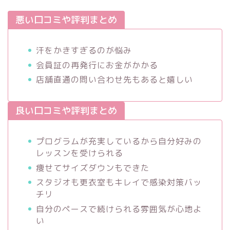
悪い口コミや評判まとめ
汗をかきすぎるのが悩み
会員証の再発行にお金がかかる
店舗直通の問い合わせ先もあると嬉しい
良い口コミや評判まとめ
プログラムが充実しているから自分好みの
レッスンを受けられる
痩せてサイズダウンもできた
スタジオも更衣室もキレイで感染対策バッ
チリ
自分のペースで続けられる雰囲気が心地よ
い