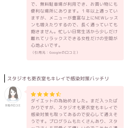
で、無料駐車場が利用でき、お買い物にも
便利な場所にあります。１年以上通ってい
ますが、メニューが豊富な上にNEWレッス
ンも増えたりするので、長く通っていても
飽きません。忙しい日常生活から少しだけ
離れてリラックスできる女性だけの空間が
心地よいです。
（引用元：Googleの口コミ）
スタジオも更衣室もキレイで感染対策バッチリ
ダイエットの為始めました。まだ入ったば
女性の口コミ
かりですが、スタジオも更衣室もキレイで
感染対策も取ってあるので安心して通えそ
うです。プログラムもたくさんあり、スタ