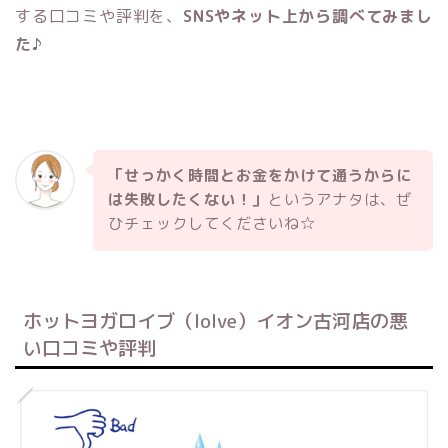
する口コミや評判を、
SNSやネット上から調べてみまし
た♪
「せっかく時間とお金をかけて通うからに
は失敗したくない！」
というアナタは、ぜ
ひチェックしてくださいね☆
ホットヨガロイブ（loIve）イオン古河店の悪
い口コミや評判