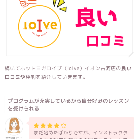
続いてホットヨガロイブ（loIve）イオン古河店の
良い
口コミや評判
を紹介していきます。
プログラムが充実しているから自分好みのレッスン
を受けられる
まだ始めたばかりですが、インストラクタ
女性の口コミ