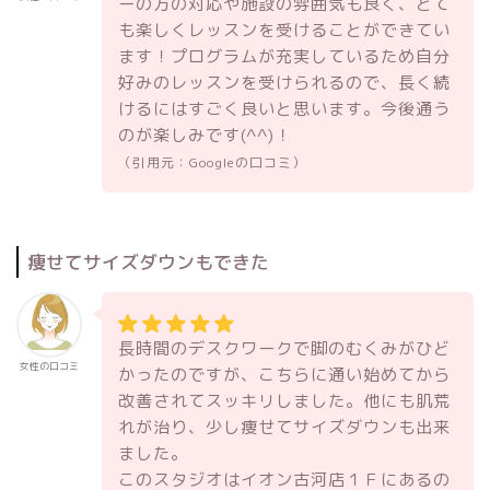
ーの方の対応や施設の雰囲気も良く、とて
も楽しくレッスンを受けることができてい
ます！プログラムが充実しているため自分
好みのレッスンを受けられるので、長く続
けるにはすごく良いと思います。今後通う
のが楽しみです(^^)！
（引用元：Googleの口コミ）
痩せてサイズダウンもできた
長時間のデスクワークで脚のむくみがひど
女性の口コミ
かったのですが、こちらに通い始めてから
改善されてスッキリしました。他にも肌荒
れが治り、少し痩せてサイズダウンも出来
ました。
このスタジオはイオン古河店１Ｆにあるの