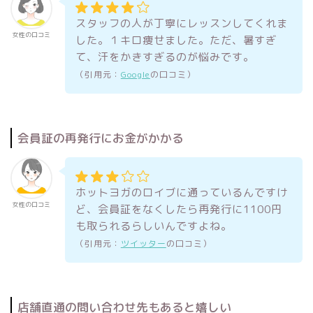
スタッフの人が丁寧にレッスンしてくれま
女性の口コミ
した。１キロ痩せました。ただ、暑すぎ
て、汗をかきすぎるのが悩みです。
（引用元：
Google
の口コミ）
会員証の再発行にお金がかかる
ホットヨガのロイブに通っているんですけ
女性の口コミ
ど、会員証をなくしたら再発行に1100円
も取られるらしいんですよね。
（引用元：
ツイッター
の口コミ）
店舗直通の問い合わせ先もあると嬉しい