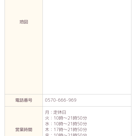
地図
電話番号
0570-666-969
月：定休日
火：10時～21時50分
水：10時～21時50分
営業時間
木：17時～21時50分
金：10時～21時50分