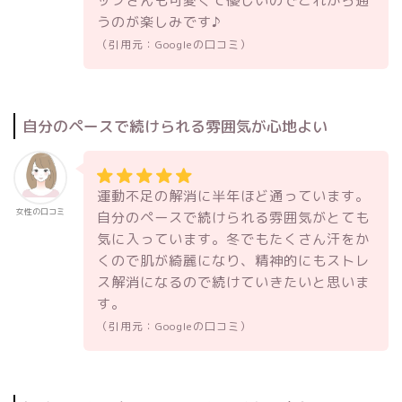
ッフさんも可愛くて優しいのでこれから通
うのが楽しみです♪
（引用元：Googleの口コミ）
自分のペースで続けられる雰囲気が心地よい
運動不足の解消に半年ほど通っています。
女性の口コミ
自分のペースで続けられる雰囲気がとても
気に入っています。冬でもたくさん汗をか
くので肌が綺麗になり、精神的にもストレ
ス解消になるので続けていきたいと思いま
す。
（引用元：Googleの口コミ）