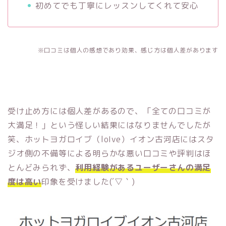
初めてでも丁寧にレッスンしてくれて安心
※口コミは個人の感想であり効果、感じ方は個人差があります
受け止め方には個人差があるので、「全ての口コミが
大満足！」という怪しい結果にはなりませんでしたが
笑、ホットヨガロイブ（loIve）イオン古河店にはスタ
ジオ側の不備等による明らかな悪い口コミや評判はほ
とんどみられず、
利用経験があるユーザーさんの満足
度は高い
印象を受けました(´▽｀)