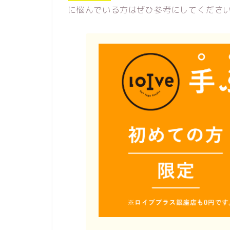
に悩んでいる方はぜひ参考にしてください