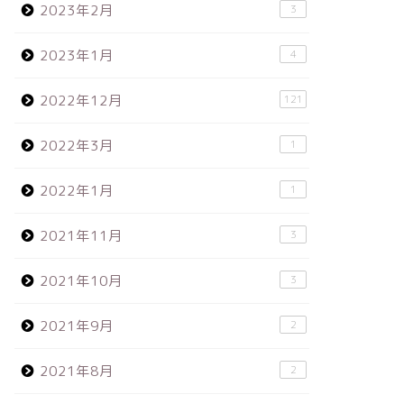
2023年2月
3
2023年1月
4
2022年12月
121
2022年3月
1
2022年1月
1
2021年11月
3
2021年10月
3
2021年9月
2
2021年8月
2