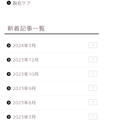
脱毛ケア
新着記事一覧
2024年3月
3
2023年12月
5
2023年10月
1
2023年9月
5
2023年6月
3
2023年3月
1