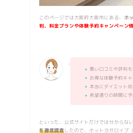
このページでは大阪府大阪市にある、
ホッ
判、料金プランや体験予約キャンペーン
悪い口コミや評判も
お得な体験予約キャ
本当にダイエット効
希望通りの時間に予
といった、公式サイトだけでは分からな
を徹底調査
したので、ホットヨガロイブ（