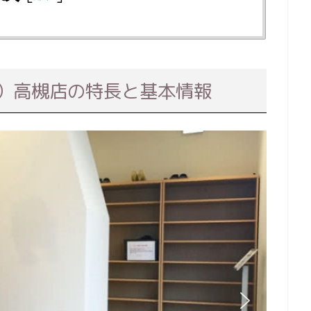
ve）高槻店の特長と基本情報