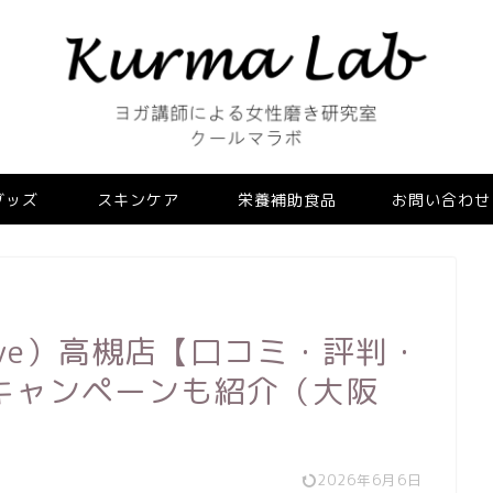
グッズ
スキンケア
栄養補助食品
お問い合わせ
Ive）高槻店【口コミ・評判・
キャンペーンも紹介（大阪
2026年6月6日