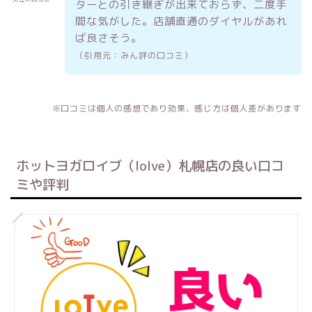
ターとの引き継ぎが出来ておらず、二度手
間な気がした。店舗直通のダイヤルがあれ
ば良さそう。
（引用元：みん評の口コミ）
※口コミは個人の感想であり効果、感じ方は個人差があります
ホットヨガロイブ（loIve）札幌店の良い口コ
ミや評判