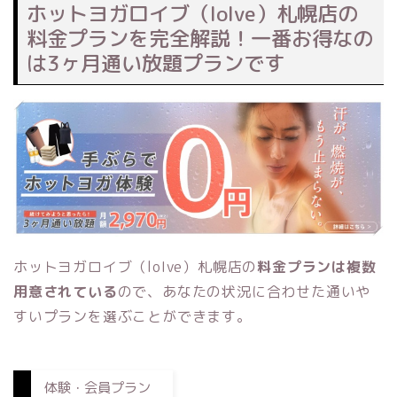
ホットヨガロイブ（loIve）札幌店の
料金プランを完全解説！一番お得なの
は3ヶ月通い放題プランです
ホットヨガロイブ（loIve）札幌店の
料金プランは複数
用意されている
ので、あなたの状況に合わせた通いや
すいプランを選ぶことができます。
体験・会員プラン