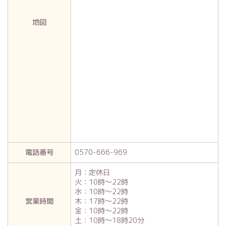
地図
電話番号
0570-666-969
月：定休日
火：10時～22時
水：10時～22時
営業時間
木：17時～22時
金：10時～22時
土：10時～18時20分