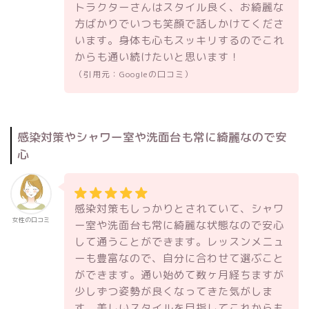
トラクターさんはスタイル良く、お綺麗な
方ばかりでいつも笑顔で話しかけてくださ
います。身体も心もスッキリするのでこれ
からも通い続けたいと思います！
（引用元：Googleの口コミ）
感染対策やシャワー室や洗面台も常に綺麗なので安
心
感染対策もしっかりとされていて、シャワ
女性の口コミ
ー室や洗面台も常に綺麗な状態なので安心
して通うことができます。レッスンメニュ
ーも豊富なので、自分に合わせて選ぶこと
ができます。通い始めて数ヶ月経ちますが
少しずつ姿勢が良くなってきた気がしま
す。美しいスタイルを目指してこれからも