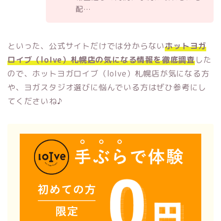
配…
といった、公式サイトだけでは分からない
ホットヨガ
ロイブ（loIve）札幌店の気になる情報を徹底調査
した
ので、ホットヨガロイブ（loIve）札幌店が気になる方
や、ヨガスタジオ選びに悩んでいる方はぜひ参考にし
てくださいね♪