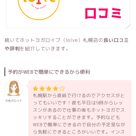
続いてホットヨガロイブ（loIve）札幌店の
良い口コミ
や評判
を紹介していきます。
予約がWEBで簡単にできるから便利
札幌駅から直結で行けるのでアクセスがと
女性の口コミ
ってもいいです！夜も平日は9時からレッ
スンがあるので仕事の後もホットヨガでス
ッキリすることができます。予約なども
WEBで簡単にできるので自分の予定見なが
ら気軽にできるところがいいです。インス