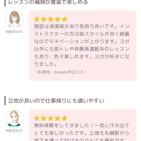
レッスンの種類が豊富で楽しめる
施設は清潔感があり気持ち良いです。イン
女性の口コミ
ストラクターの方は皆スタイルが良く綺麗
なのでモチベーションが上がります。ヨガ
以外にも筋トレや有酸素運動系のレッスン
もあり、色々楽しめます。ヨガが好きにな
りました。
（引用元：Googleの口コミ）
立地が良いので仕事帰りにも通いやすい
無料体験をしてきました！一気に汗が出て
女性の口コミ
とても楽しかったです。立地も札幌駅から
地下を通って行けるのでとても便利です。