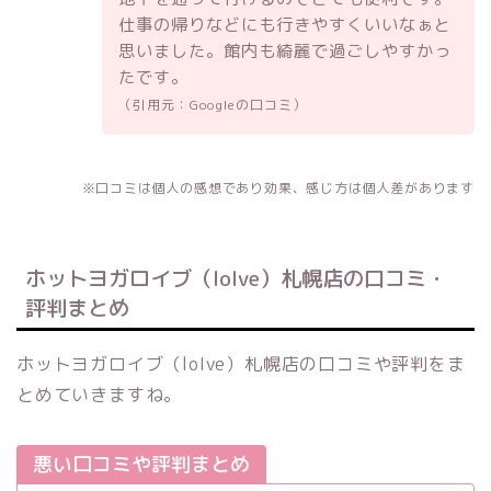
仕事の帰りなどにも行きやすくいいなぁと
思いました。館内も綺麗で過ごしやすかっ
たです。
（引用元：Googleの口コミ）
※口コミは個人の感想であり効果、感じ方は個人差があります
ホットヨガロイブ（loIve）札幌店の口コミ・
評判まとめ
ホットヨガロイブ（loIve）札幌店の口コミや評判をま
とめていきますね。
悪い口コミや評判まとめ