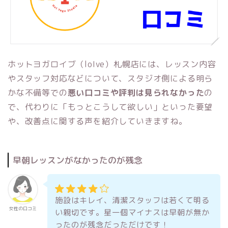
ホットヨガロイブ（loIve）札幌店には、レッスン内容
やスタッフ対応などについて、スタジオ側による明ら
かな不備等での
悪い口コミや評判は見られなかった
の
で、代わりに「もっとこうして欲しい」といった要望
や、改善点に関する声を紹介していきますね。
早朝レッスンがなかったのが残念
施設はキレイ、清潔スタッフは若くて明る
女性の口コミ
い親切です。星一個マイナスは早朝が無か
ったのが残念だっただけです！