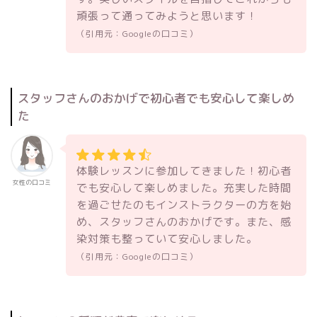
頑張って通ってみようと思います！
（引用元：Googleの口コミ）
スタッフさんのおかげで初心者でも安心して楽しめ
た
体験レッスンに参加してきました！初心者
女性の口コミ
でも安心して楽しめました。充実した時間
を過ごせたのもインストラクターの方を始
め、スタッフさんのおかげです。また、感
染対策も整っていて安心しました。
（引用元：Googleの口コミ）