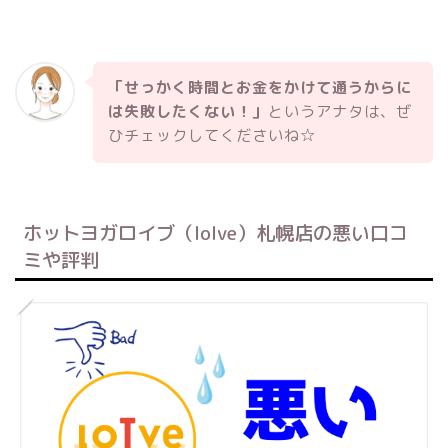
「せっかく時間とお金をかけて通うからに
は失敗したくない！」
というアナタは、ぜ
ひチェックしてくださいね☆
ホットヨガロイブ（loIve）札幌店の悪い口コ
ミや評判