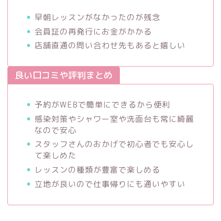
早朝レッスンがなかったのが残念
会員証の再発行にお金がかかる
店舗直通の問い合わせ先もあると嬉しい
良い口コミや評判まとめ
予約がWEBで簡単にできるから便利
感染対策やシャワー室や洗面台も常に綺麗
なので安心
スタッフさんのおかげで初心者でも安心し
て楽しめた
レッスンの種類が豊富で楽しめる
立地が良いので仕事帰りにも通いやすい