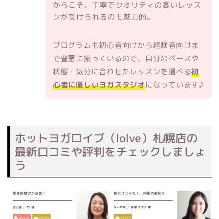
からこそ、丁寧でクオリティの高いレッス
ンが受けられるのも魅力的。
プログラムも初心者向けから経験者向けま
で豊富に揃っているので、自分のペースや
状態・気分に合わせたレッスンを選べる
初
心者に優しいヨガスタジオ
になっています♪
ホットヨガロイブ（loIve）札幌店の
最新口コミや評判をチェックしましょ
う