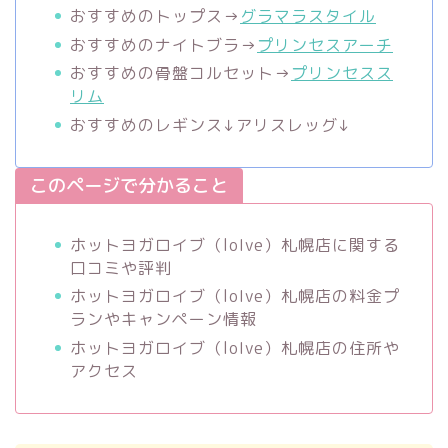
おすすめのトップス→
グラマラスタイル
おすすめのナイトブラ→
プリンセスアーチ
おすすめの骨盤コルセット→
プリンセスス
リム
おすすめのレギンス↓アリスレッグ↓
このページで分かること
ホットヨガロイブ（loIve）札幌店に関する
口コミや評判
ホットヨガロイブ（loIve）札幌店の料金プ
ランやキャンペーン情報
ホットヨガロイブ（loIve）札幌店の住所や
アクセス