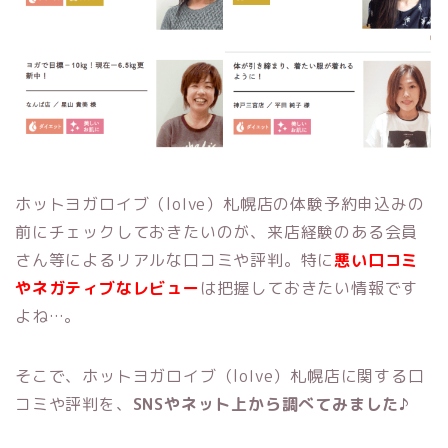
ホットヨガロイブ（loIve）札幌店の体験予約申込みの
前にチェックしておきたいのが、来店経験のある会員
さん等によるリアルな口コミや評判。特に
悪い口コミ
やネガティブなレビュー
は把握しておきたい情報です
よね…。
そこで、ホットヨガロイブ（loIve）札幌店に関する口
コミや評判を、
SNSやネット上から調べてみました♪