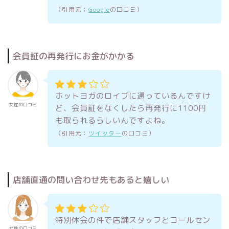
（引用元：
Google
の口コミ）
会員証の再発行にお金がかかる
ホットヨガのロイブに通っているんですけ
女性の口コミ
ど、会員証をなくしたら再発行に1100円
も取られるらしいんですよね。
（引用元：
ツイッター
の口コミ）
店舗直通の問い合わせ先もあると嬉しい
特別休会の件で店舗スタッフとコールセン
女性の口コミ