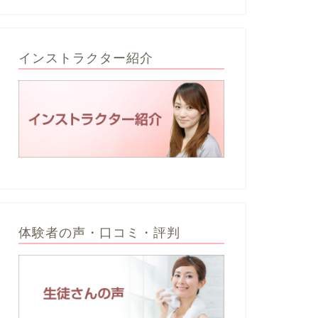
インストラクター紹介
体験者の声・口コミ・評判