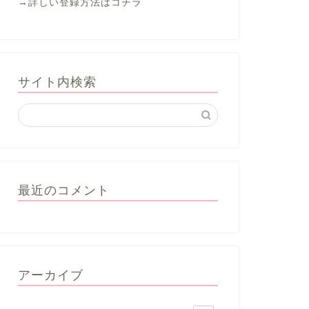
→
詳しい登録方法はコチラ
サイト内検索
最近のコメント
アーカイブ