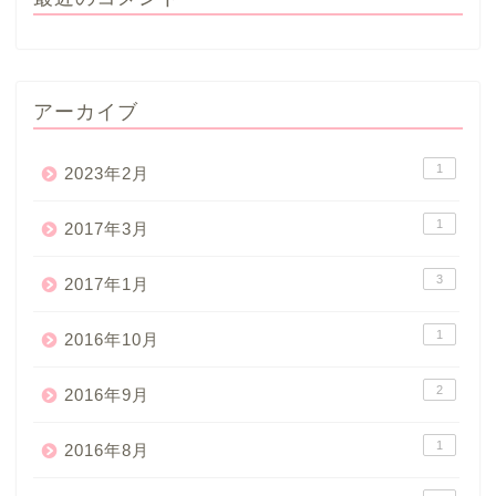
アーカイブ
1
2023年2月
1
2017年3月
3
2017年1月
1
2016年10月
2
2016年9月
1
2016年8月