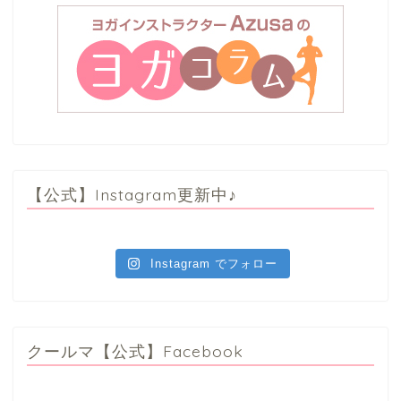
【公式】Instagram更新中♪
Instagram でフォロー
クールマ【公式】Facebook