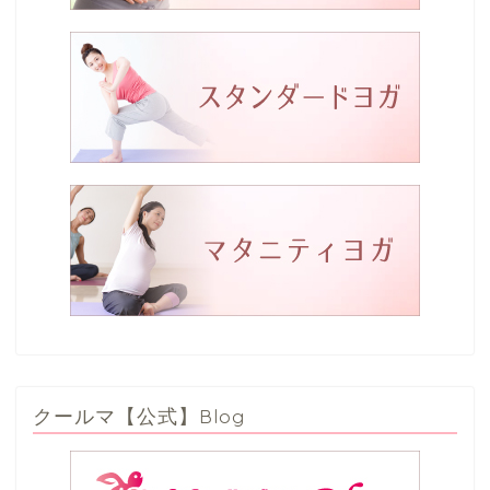
クールマ【公式】Blog