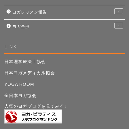
2
ヨガレッスン報告
4
ヨガ全般
LINK
日本理学療法士協会
日本ヨガメディカル協会
YOGA ROOM
全日本ヨガ協会
人気のヨガブログを見てみる↓