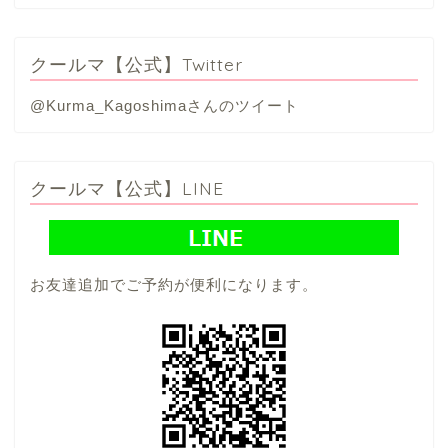
クールマ【公式】Twitter
@Kurma_Kagoshimaさんのツイート
クールマ【公式】LINE
お友達追加でご予約が便利になります。