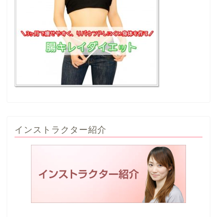
インストラクター紹介