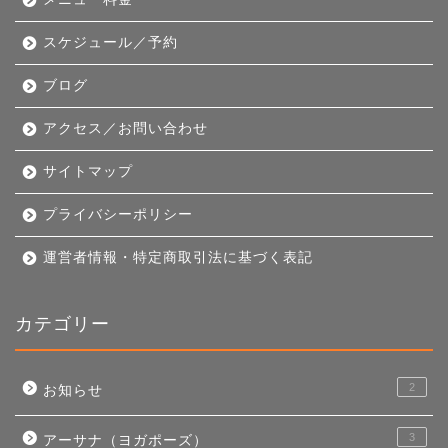
スケジュール／予約
ブログ
アクセス／お問い合わせ
サイトマップ
プライバシーポリシー
運営者情報・特定商取引法に基づく表記
カテゴリー
2
お知らせ
3
アーサナ（ヨガポーズ）