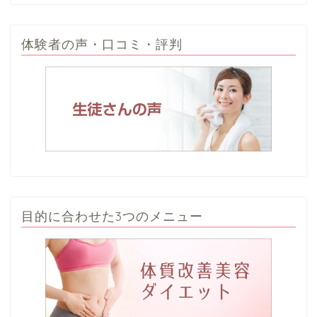
体験者の声・口コミ・評判
目的に合わせた3つのメニュー