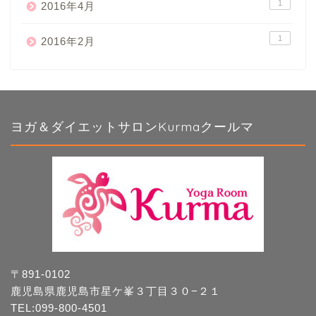
1
2016年4月
1
2016年2月
ヨガ＆ダイエットサロンKurmaクールマ
〒891-0102
鹿児島県鹿児島市星ケ峯３丁目３０−２１
TEL:099-800-4501