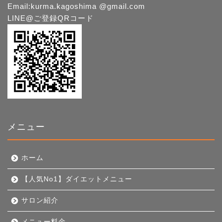
Email:kurma.kagoshima @gmail.com
LINE@ご登録QRコード
メニュー
ホーム
【人気No1】ダイエットメニュー
サロン紹介
メニュー料金