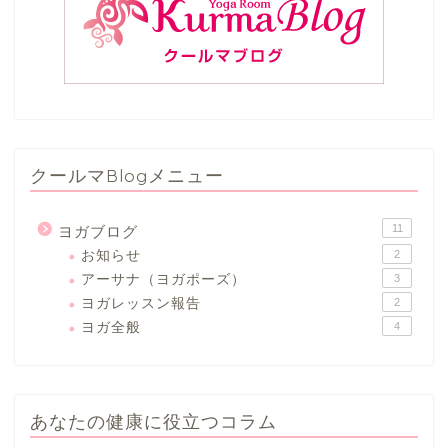
クールマBlogメニュー
11
ヨガブログ
お知らせ
2
アーサナ（ヨガポーズ）
3
ヨガレッスン報告
2
ヨガ全般
4
あなたの健康に役立つコラム