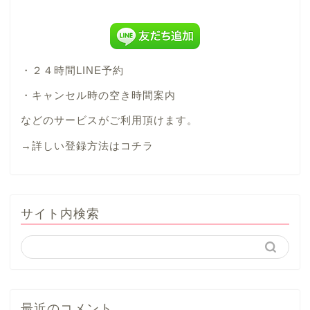
・２４時間LINE予約
・キャンセル時の空き時間案内
などのサービスがご利用頂けます。
→
詳しい登録方法はコチラ
サイト内検索
最近のコメント