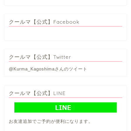
クールマ【公式】Facebook
クールマ【公式】Twitter
@Kurma_Kagoshimaさんのツイート
クールマ【公式】LINE
お友達追加でご予約が便利になります。