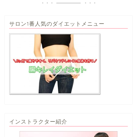
サロン1番人気のダイエットメニュー
インストラクター紹介