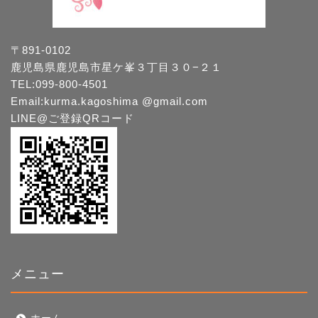
〒891-0102
鹿児島県鹿児島市星ケ峯３丁目３０−２１
TEL:099-800-4501
Email:kurma.kagoshima @gmail.com
LINE@ご登録QRコード
メニュー