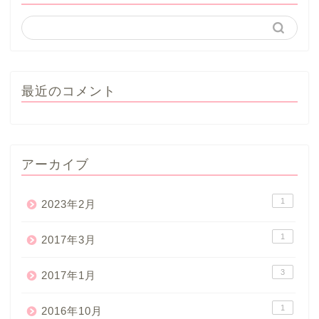
最近のコメント
アーカイブ
1
2023年2月
1
2017年3月
3
2017年1月
1
2016年10月