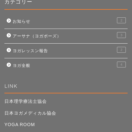
カテゴリー
2
お知らせ
3
アーサナ（ヨガポーズ）
2
ヨガレッスン報告
4
ヨガ全般
LINK
日本理学療法士協会
日本ヨガメディカル協会
YOGA ROOM