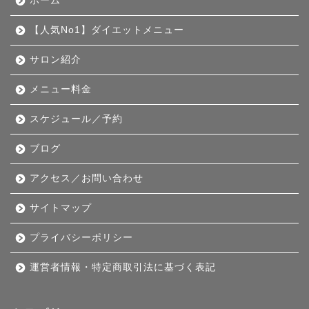
ホーム
【人気No1】ダイエットメニュー
サロン紹介
メニュー料金
スケジュール／予約
ブログ
アクセス／お問い合わせ
サイトマップ
プライバシーポリシー
運営者情報・特定商取引法に基づく表記