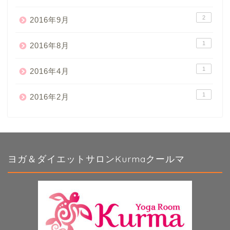
2
2016年9月
1
2016年8月
1
2016年4月
1
2016年2月
ヨガ＆ダイエットサロンKurmaクールマ