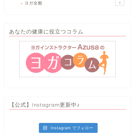
ヨガ全般
4
あなたの健康に役立つコラム
【公式】Instagram更新中♪
Instagram でフォロー