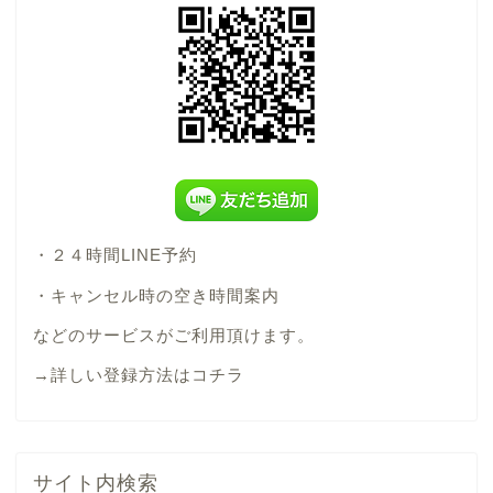
・２４時間LINE予約
・キャンセル時の空き時間案内
などのサービスがご利用頂けます。
→
詳しい登録方法はコチラ
サイト内検索