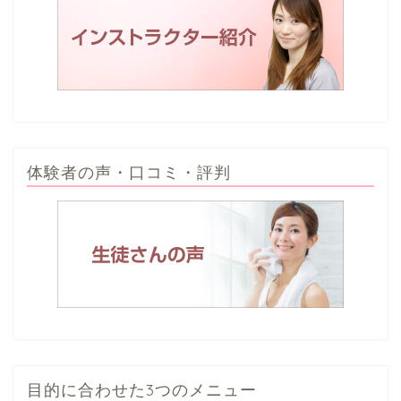
体験者の声・口コミ・評判
目的に合わせた3つのメニュー